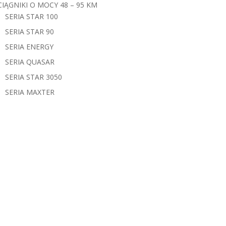
CIĄGNIKI O MOCY 48 – 95 KM
SERIA STAR 100
SERIA STAR 90
SERIA ENERGY
SERIA QUASAR
SERIA STAR 3050
SERIA MAXTER