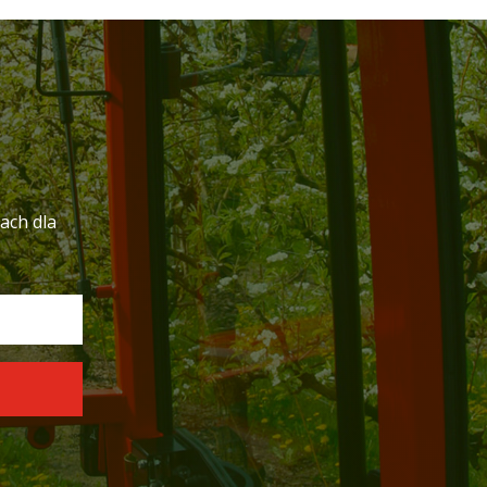
ach dla