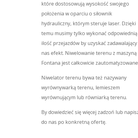
które dostosowują wysokość swojego
położenia w oparciu o siłownik
hydrauliczny, którym steruje laser. Dzięki
temu musimy tylko wykonać odpowiednią
ilość przejazdów by uzyskać zadawalający
nas efekt. Niwelowanie terenu z maszyną
Fontana jest całkowicie zautomatyzowane
Niwelator terenu bywa też nazywany
wyrównywarką terenu, lemieszem
wyrównującym lub równiarką terenu.
By dowiedzieć się więcej zadzoń lub napis
do nas po konkretną ofertę.