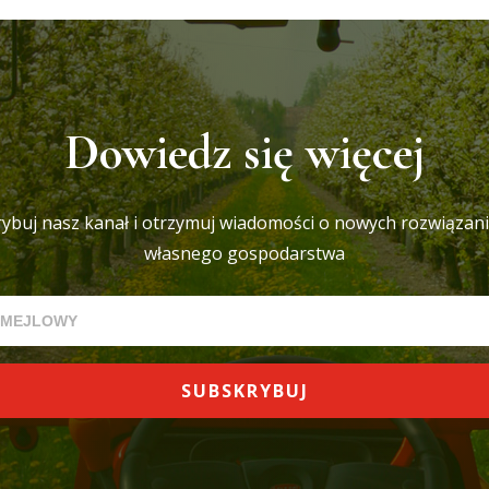
Dowiedz się więcej
ybuj nasz kanał i otrzymuj wiadomości o nowych rozwiązani
własnego gospodarstwa
SUBSKRYBUJ