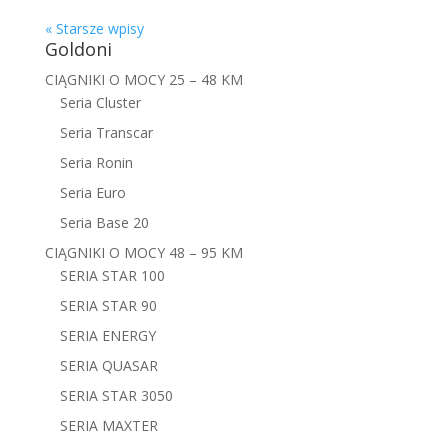
« Starsze wpisy
Goldoni
CIĄGNIKI O MOCY 25 – 48 KM
Seria Cluster
Seria Transcar
Seria Ronin
Seria Euro
Seria Base 20
CIĄGNIKI O MOCY 48 – 95 KM
SERIA STAR 100
SERIA STAR 90
SERIA ENERGY
SERIA QUASAR
SERIA STAR 3050
SERIA MAXTER