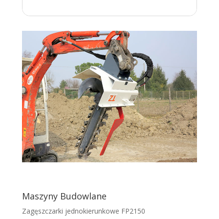
Maszyny Budowlane
Zagęszczarki jednokierunkowe FP2150